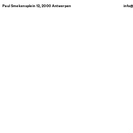
Paul Smekensplein 12, 2000 Antwerpen
info