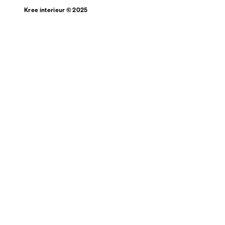
Kree interieur © 2025