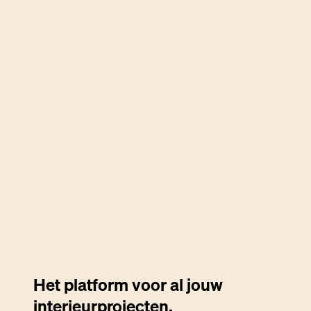
Het platform voor al jouw
interieurprojecten.