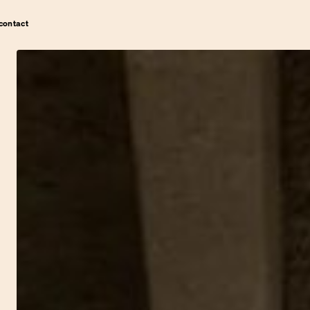
contact