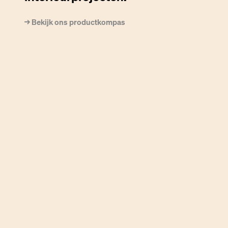
→ Bekijk ons productkompas