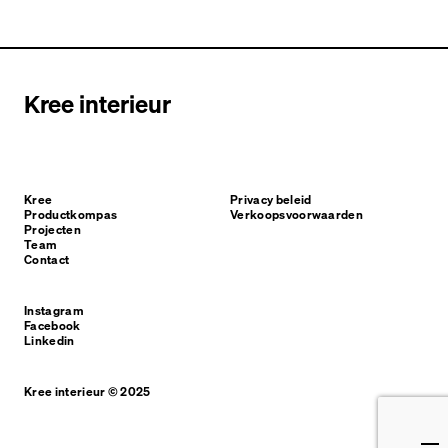
Kree interieur
Kree
Privacy beleid
Productkompas
Verkoopsvoorwaarden
Projecten
Team
Contact
Instagram
Facebook
Linkedin
Kree interieur © 2025