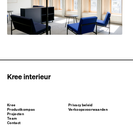
Kree interieur
Kree
Privacy beleid
Productkompas
Verkoopsvoorwaarden
Projecten
Team
Contact