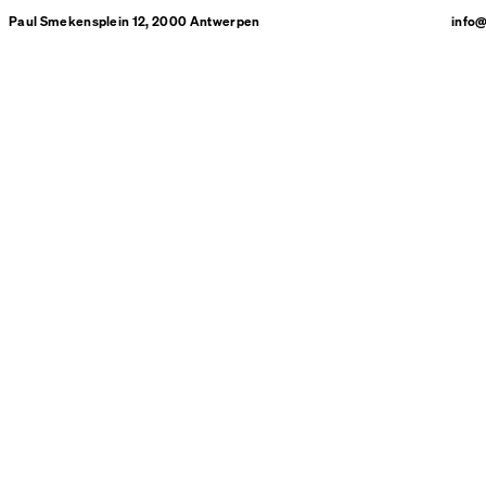
Paul Smekensplein 12, 2000 Antwerpen
info