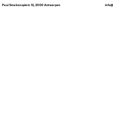
Paul Smekensplein 12, 2000 Antwerpen
info