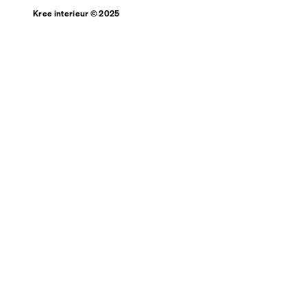
Kree interieur © 2025