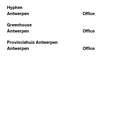
Hyphen
Antwerpen
Office
Greenhouse
Antwerpen
Office
Provinciehuis Antwerpen
Antwerpen
Office