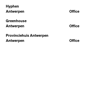
Hyphen
Antwerpen
Office
Greenhouse
Antwerpen
Office
Provinciehuis Antwerpen
Antwerpen
Office