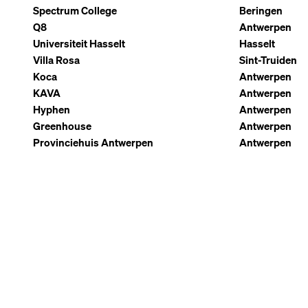
Spectrum College
Beringen
Q8
Antwerpen
Universiteit Hasselt
Hasselt
Villa Rosa
Sint-Truiden
Koca
Antwerpen
KAVA
Antwerpen
Hyphen
Antwerpen
Greenhouse
Antwerpen
Provinciehuis Antwerpen
Antwerpen