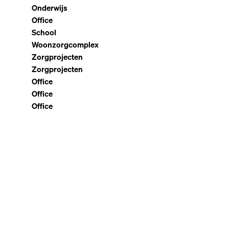
Onderwijs
Office
School
Woonzorgcomplex
Zorgprojecten
Zorgprojecten
Office
Office
Office