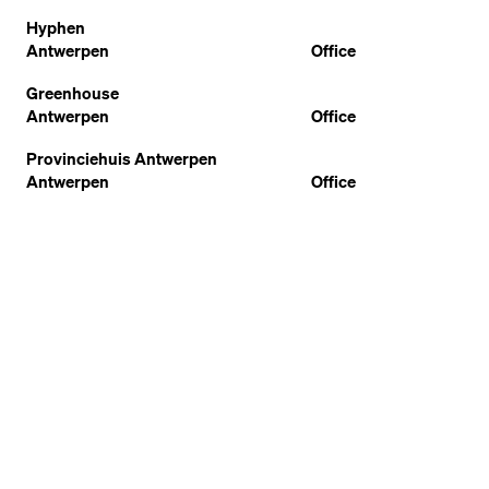
Hyphen
Antwerpen
Office
Greenhouse
Antwerpen
Office
Provinciehuis Antwerpen
Antwerpen
Office