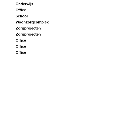
Onderwijs
Office
School
Woonzorgcomplex
Zorgprojecten
Zorgprojecten
Office
Office
Office