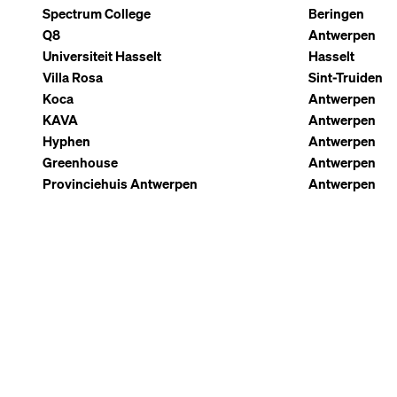
Spectrum College
Beringen
Q8
Antwerpen
Universiteit Hasselt
Hasselt
Villa Rosa
Sint-Truiden
Koca
Antwerpen
KAVA
Antwerpen
Hyphen
Antwerpen
Greenhouse
Antwerpen
Provinciehuis Antwerpen
Antwerpen